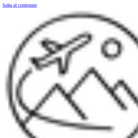
Salta al contenuto