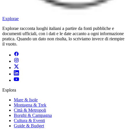
E
xplorae
Explorae racconta luoghi italiani a partire da fonti pubbliche e
documenti ufficiali, con i dati e le date accanto a ogni informazione
pratica. Quando un dato non risulta, lo scriviamo invece di riempire
il vuoto.
Esplora
Mare & Isole
Montagna & Trek
Città & Metropoli
Borghi & Campagna
Cultura & Eventi
Guide & Budget