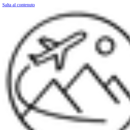
Salta al contenuto