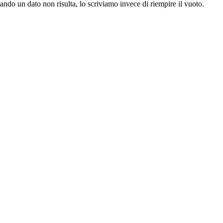
uando un dato non risulta, lo scriviamo invece di riempire il vuoto.