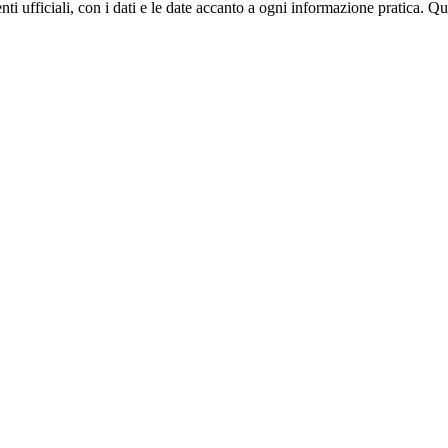
ti ufficiali, con i dati e le date accanto a ogni informazione pratica. Q