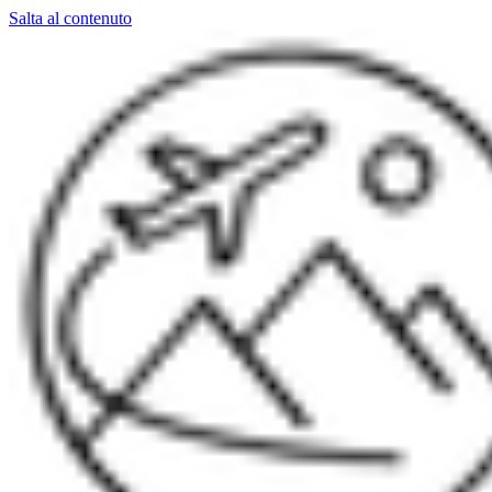
Salta al contenuto