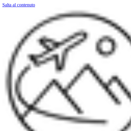
Salta al contenuto